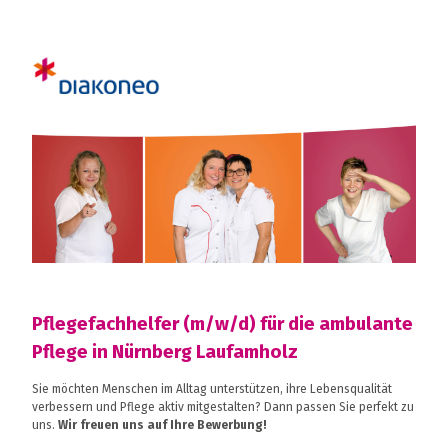
Pflegefachhelfer (m/w/d) für die ambulante
Pflege in Nürnberg Laufamholz
Sie möchten Menschen im Alltag unterstützen, ihre Lebensqualität
verbessern und Pflege aktiv mitgestalten? Dann passen Sie perfekt zu
uns.
Wir freuen uns auf Ihre Bewerbung!