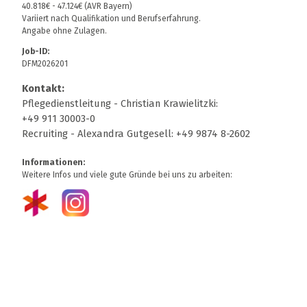
40.818€ - 47.124€ (AVR Bayern)
Variiert nach Qualifikation und Berufserfahrung.
Angabe ohne Zulagen.
Job-ID:
DFM2026201
Kontakt:
Pflegedienstleitung - Christian Krawielitzki:
+49 911 30003-0
Recruiting - Alexandra Gutgesell: +49 9874 8-2602
Informationen:
Weitere Infos und viele gute Gründe bei uns zu arbeiten: