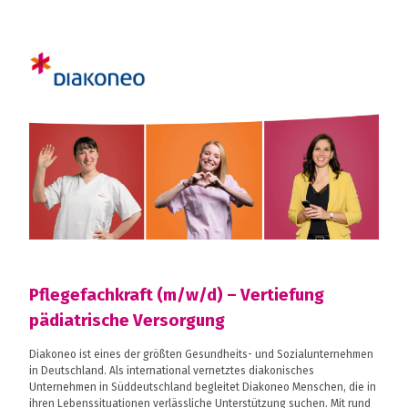
Pflegefachkraft (m/w/d) – Vertiefung
pädiatrische Versorgung
Diakoneo ist eines der größten Gesundheits- und Sozialunternehmen
in Deutschland. Als international vernetztes diakonisches
Unternehmen in Süddeutschland begleitet Diakoneo Menschen, die in
ihren Lebenssituationen verlässliche Unterstützung suchen. Mit rund