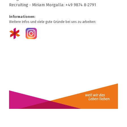
Recruiting - Miriam Morgalla: +49 9874 8-2791
Informationen:
Weitere Infos und viele gute Gründe bei uns zu arbeiten: