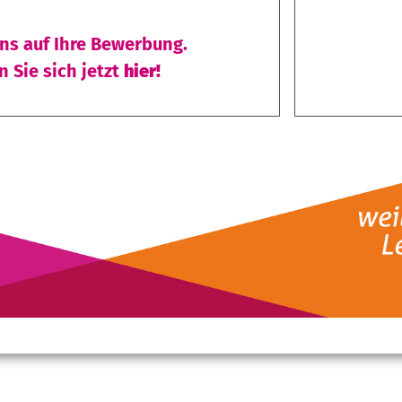
uns auf Ihre Bewerbung.
 Sie sich jetzt
hier!