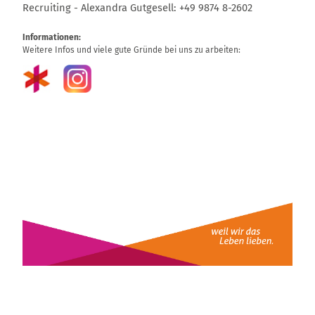
Recruiting - Alexandra Gutgesell: +49 9874 8-2602
Informationen:
Weitere Infos und viele gute Gründe bei uns zu arbeiten: