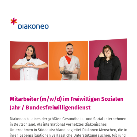
Mitarbeiter (m/w/d) im Freiwilligen Sozialen
Jahr / Bundesfreiwilligendienst
Diakoneo ist eines der größten Gesundheits- und Sozialunternehmen
in Deutschland. Als international vernetztes diakonisches
Unternehmen in Süddeutschland begleitet Diakoneo Menschen, die in
ihren Lebenssituationen verlässliche Unterstützung suchen. Mit rund