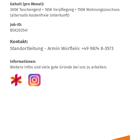
Gehalt (pro Monat):
300€ Taschengeld + 165€ Verpflegung + 150€ Wohnungszuschuss
(alternativ kostenfreie Unterkunft)
Job-ID:
BSK202541
Kontakt:
Standortleitung - Armin Würflein: +49 9874 8-3573
Informationen:
Weitere Infos und viele gute Gründe bei uns zu arbeiten: