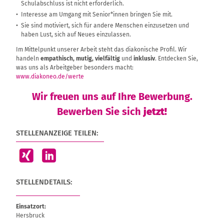
Schulabschluss ist nicht erforderlich.
Interesse am Umgang mit Senior*innen bringen Sie mit.
Sie sind motiviert, sich für andere Menschen einzusetzen und
haben Lust, sich auf Neues einzulassen.
Im Mittelpunkt unserer Arbeit steht das diakonische Profil. Wir
handeln
empathisch, mutig, vielfältig
und
inklusiv
. Entdecken Sie,
was uns als Arbeitgeber besonders macht:
www.diakoneo.de/werte
Wir freuen uns auf Ihre Bewerbung.
Bewerben Sie sich
jetzt!
STELLENANZEIGE TEILEN:
STELLENDETAILS:
Einsatzort:
Hersbruck