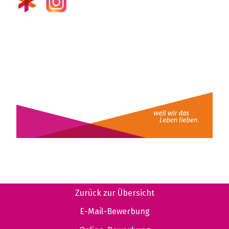
Zurück zur Übersicht
E-Mail-Bewerbung