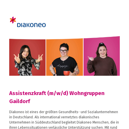
Assistenzkraft (m/w/d) Wohngruppen
Gaildorf
Diakoneo ist eines der größten Gesundheits- und Sozialunternehmen
in Deutschland. Als international vernetztes diakonisches
Unternehmen in Süddeutschland begleitet Diakoneo Menschen, die in
ihren Lebenssituationen verlässliche Unterstützung suchen. Mit rund