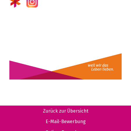
Zurück zur Übersicht
E-Mail-Bewerbung