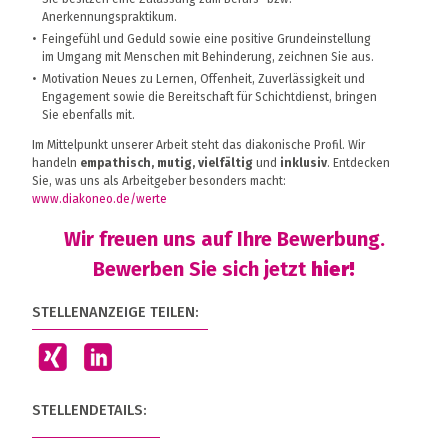
Anerkennungspraktikum.
Feingefühl und Geduld sowie eine positive Grundeinstellung
im Umgang mit Menschen mit Behinderung, zeichnen Sie aus.
Motivation Neues zu Lernen, Offenheit, Zuverlässigkeit und
Engagement sowie die Bereitschaft für Schichtdienst, bringen
Sie ebenfalls mit.
Im Mittelpunkt unserer Arbeit steht das diakonische Profil. Wir
handeln
empathisch, mutig, vielfältig
und
inklusiv
. Entdecken
Sie, was uns als Arbeitgeber besonders macht:
www.diakoneo.de/werte
Wir freuen uns auf Ihre Bewerbung.
Bewerben Sie sich jetzt
hier!
STELLENANZEIGE TEILEN:
STELLENDETAILS: