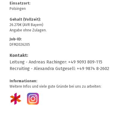
Einsatzort:
Polsingen
Gehalt (Vollzeit):
26.270€ (AVR Bayern)
Angabe ohne Zulagen.
Job-ID:
DFM2026205
Kontakt:
Leitung - Andreas Rachinger: +49 9093 809-115
Recruiting - Alexandra Gutgesell: +49 9874 8-2602
Informationen:
Weitere Infos und viele gute Gründe bei uns zu arbeiten: