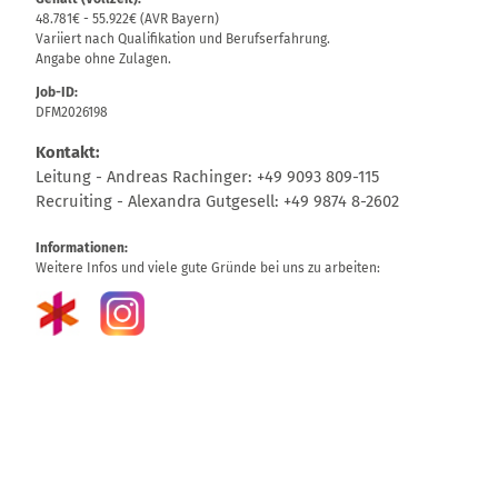
48.781€ - 55.922€ (AVR Bayern)
Variiert nach Qualifikation und Berufserfahrung.
Angabe ohne Zulagen.
Job-ID:
DFM2026198
Kontakt:
Leitung - Andreas Rachinger: +49 9093 809-115
Recruiting - Alexandra Gutgesell: +49 9874 8-2602
Informationen:
Weitere Infos und viele gute Gründe bei uns zu arbeiten: