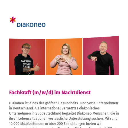
Fachkraft (m/w/d) im Nachtdienst
Diakoneo ist eines der größten Gesundheits- und Sozialunternehmen
in Deutschland. Als international vernetztes diakonisches
Unternehmen in Süddeutschland begleitet Diakoneo Menschen, die in
ihren Lebenssituationen verlässliche Unterstützung suchen. Mit rund
10.000 Mitarbeitenden in über 200 Einrichtungen bieten wir