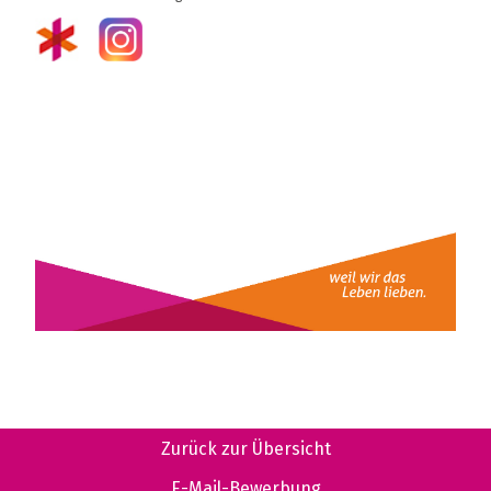
Zurück zur Übersicht
E-Mail-Bewerbung