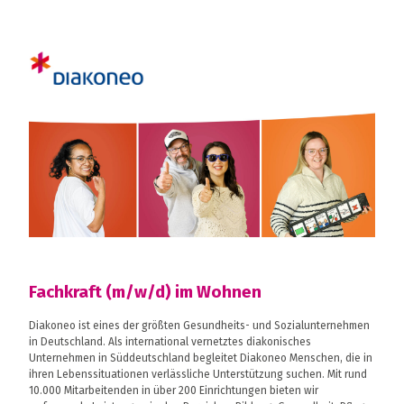
Fachkraft (m/w/d) im Wohnen
Diakoneo ist eines der größten Gesundheits- und Sozialunternehmen
in Deutschland. Als international vernetztes diakonisches
Unternehmen in Süddeutschland begleitet Diakoneo Menschen, die in
ihren Lebenssituationen verlässliche Unterstützung suchen. Mit rund
10.000 Mitarbeitenden in über 200 Einrichtungen bieten wir