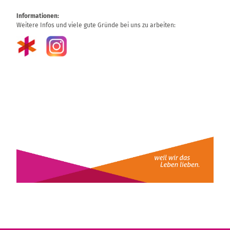
Informationen:
Weitere Infos und viele gute Gründe bei uns zu arbeiten: