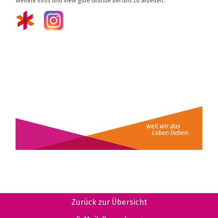
Weitere Infos und viele gute Gründe bei uns zu arbeiten:
Zurück zur Übersicht