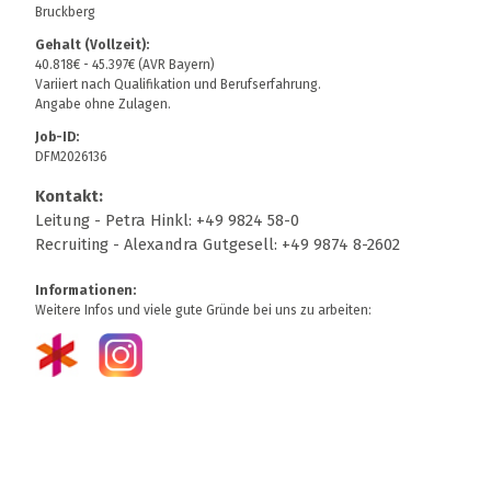
Bruckberg
Gehalt (Vollzeit):
40.818€ - 45.397€ (AVR Bayern)
Variiert nach Qualifikation und Berufserfahrung.
Angabe ohne Zulagen.
Job-ID:
DFM2026136
Kontakt:
Leitung - Petra Hinkl: +49 9824 58-0
Recruiting - Alexandra Gutgesell: +49 9874 8-2602
Informationen:
Weitere Infos und viele gute Gründe bei uns zu arbeiten: