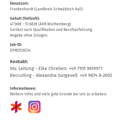
Einsatzort:
Frankenhardt (Landkreis Schwäbisch Hall)
Gehalt (Vollzeit):
47.561€ - 57.683€ (AVR Württemberg)
Variiert nach Qualifikation und Berufserfahrung.
Angabe ohne Zulagen.
Job-ID:
DFM2026234
Kontakt:
Stv. Leitung - Elke Chretien: +49 7951 9619971
Recruiting - Alexandra Gutgesell: +49 9874 8-2602
Informationen:
Weitere Infos und viele gute Gründe bei uns zu arbeiten: