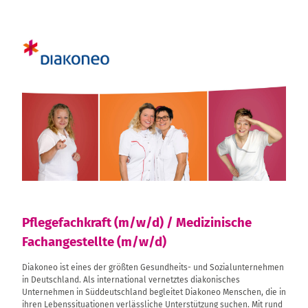
Pflegefachkraft (m/w/d) / Medizinische
Fachangestellte (m/w/d)
Diakoneo ist eines der größten Gesundheits- und Sozialunternehmen
in Deutschland. Als international vernetztes diakonisches
Unternehmen in Süddeutschland begleitet Diakoneo Menschen, die in
ihren Lebenssituationen verlässliche Unterstützung suchen. Mit rund